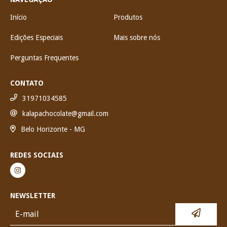
Início
Produtos
Edições Especiais
Mais sobre nós
Perguntas Frequentes
CONTATO
31971034585
kalapachocolate@gmail.com
Belo Horizonte - MG
REDES SOCIAIS
NEWSLETTER