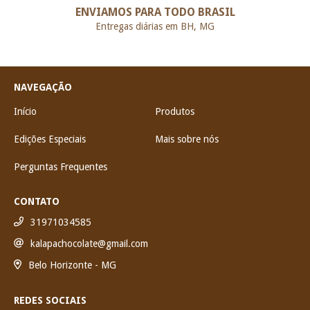
ENVIAMOS PARA TODO BRASIL
Entregas diárias em BH, MG
NAVEGAÇÃO
Início
Produtos
Edições Especiais
Mais sobre nós
Perguntas Frequentes
CONTATO
31971034585
kalapachocolate@gmail.com
Belo Horizonte - MG
REDES SOCIAIS