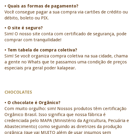
• Quais as formas de pagamento?
Você consegue pagar a sua compra via cartões de crédito ou 
débito, boleto ou PIX.
• O site é seguro?
Sim! O nosso site conta com certificado de segurança, pode 
comprar com tranquilidade!
• Tem tabela de compra coletiva?
Sim! Se você organiza compra coletiva na sua cidade, chama 
a gente no Whats que te passamos uma condição de preços 
especiais pra geral poder kalapear. 
CHOCOLATES
• O chocolate é Orgânico?
Com muito orgulho: sim! Nossos produtos têm certificação 
Orgânico Brasil. Isso significa que nossa fábrica é 
credenciada pelo MAPA (Ministério da Agricultura, Pecuária e 
Abastecimento) como seguindo as diretrizes da produção 
orgânica {que vai MUITO além de usar insumos sem 