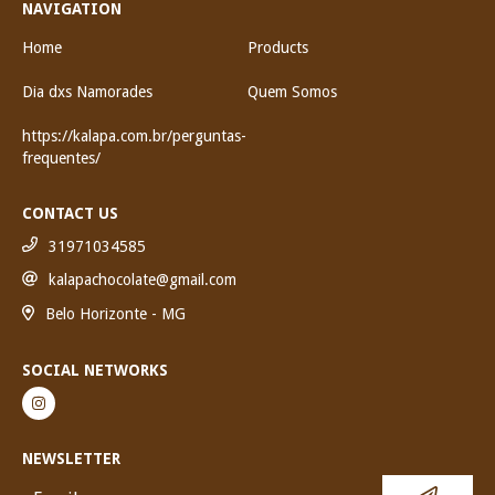
NAVIGATION
Home
Products
Dia dxs Namorades
Quem Somos
https://kalapa.com.br/perguntas-
frequentes/
CONTACT US
31971034585
kalapachocolate@gmail.com
Belo Horizonte - MG
SOCIAL NETWORKS
NEWSLETTER