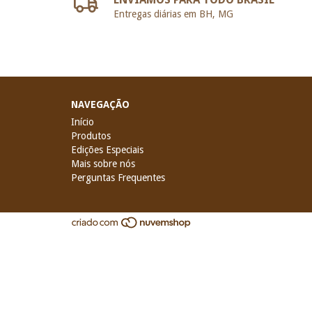
Entregas diárias em BH, MG
NAVEGAÇÃO
Início
Produtos
Edições Especiais
Mais sobre nós
Perguntas Frequentes