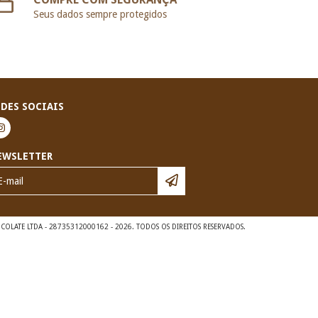
Seus dados sempre protegidos
EDES SOCIAIS
EWSLETTER
OLATE LTDA - 28735312000162 - 2026. TODOS OS DIREITOS RESERVADOS.