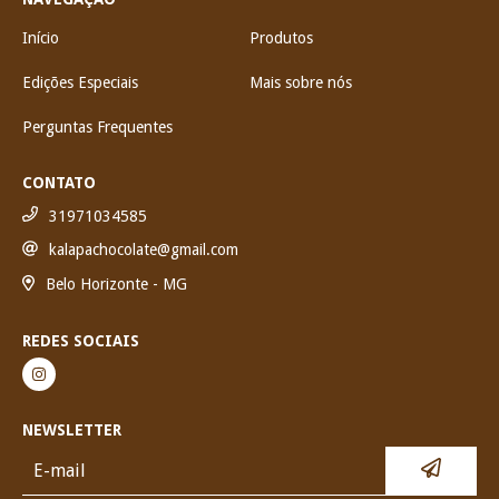
Início
Produtos
Edições Especiais
Mais sobre nós
Perguntas Frequentes
CONTATO
31971034585
kalapachocolate@gmail.com
Belo Horizonte - MG
REDES SOCIAIS
NEWSLETTER