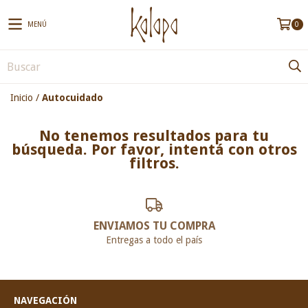
MENÚ
0
Inicio
/
Autocuidado
No tenemos resultados para tu
búsqueda. Por favor, intentá con otros
filtros.
ENVIAMOS TU COMPRA
Entregas a todo el país
NAVEGACIÓN