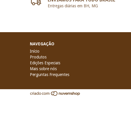
Entregas diárias em BH, MG
NAVEGAÇÃO
Início
Produtos
Edições Especiais
Mais sobre nós
Perguntas Frequentes