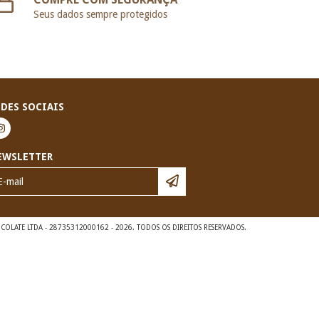
Seus dados sempre protegidos
EDES SOCIAIS
EWSLETTER
OLATE LTDA - 28735312000162 - 2026. TODOS OS DIREITOS RESERVADOS.