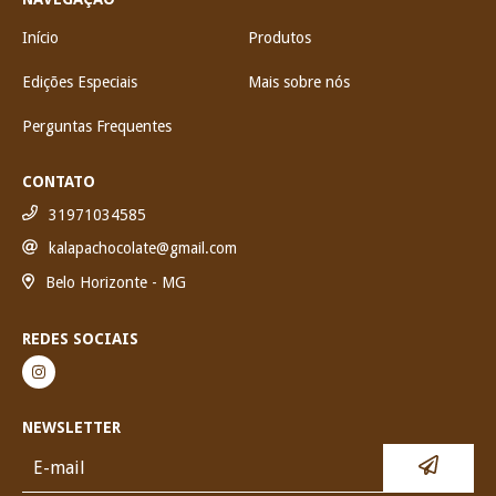
Início
Produtos
Edições Especiais
Mais sobre nós
Perguntas Frequentes
CONTATO
31971034585
kalapachocolate@gmail.com
Belo Horizonte - MG
REDES SOCIAIS
NEWSLETTER