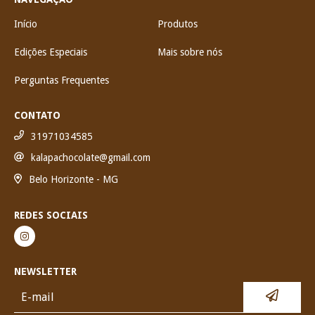
Início
Produtos
Edições Especiais
Mais sobre nós
Perguntas Frequentes
CONTATO
31971034585
kalapachocolate@gmail.com
Belo Horizonte - MG
REDES SOCIAIS
NEWSLETTER