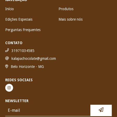
Início
Produtos
Edições Especiais
Mais sobre nós
Perguntas Frequentes
CONTATO
31971034585
kalapachocolate@gmail.com
Belo Horizonte - MG
REDES SOCIAIS
NEWSLETTER