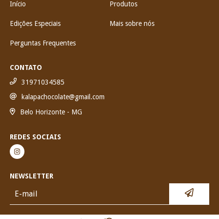
Início
Produtos
Edições Especiais
Mais sobre nós
Perguntas Frequentes
CONTATO
31971034585
kalapachocolate@gmail.com
Belo Horizonte - MG
REDES SOCIAIS
NEWSLETTER